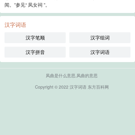
闻。”参见“ 凤女祠 ”。
汉字词语
汉字笔顺
汉字组词
汉字拼音
汉字词语
凤曲是什么意思,凤曲的意思
Copyright © 2022
汉字词语
东方百科网