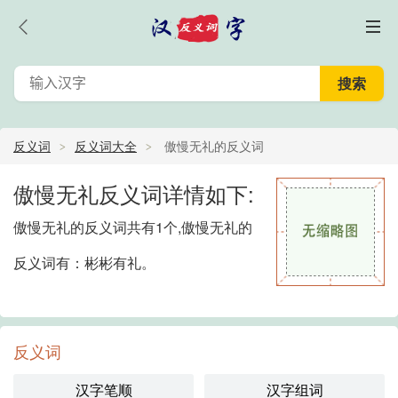
反义词
反义词大全
傲慢无礼的反义词
傲慢无礼反义词详情如下:
傲慢无礼的反义词共有1个,傲慢无礼的
反义词有：彬彬有礼。
反义词
汉字笔顺
汉字组词