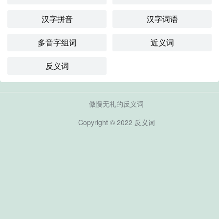
汉字拼音
汉字词语
多音字组词
近义词
反义词
傲慢无礼的反义词
Copyright © 2022
反义词