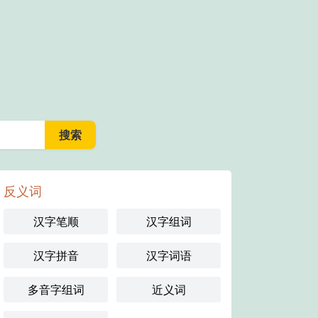
反义词
汉字笔顺
汉字组词
汉字拼音
汉字词语
多音字组词
近义词