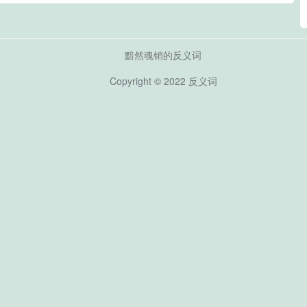
黯然魂销的反义词
Copyright © 2022
反义词