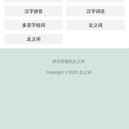
汉字拼音
汉字词语
多音字组词
近义词
反义词
挨冻受饿的反义词
Copyright © 2022
反义词