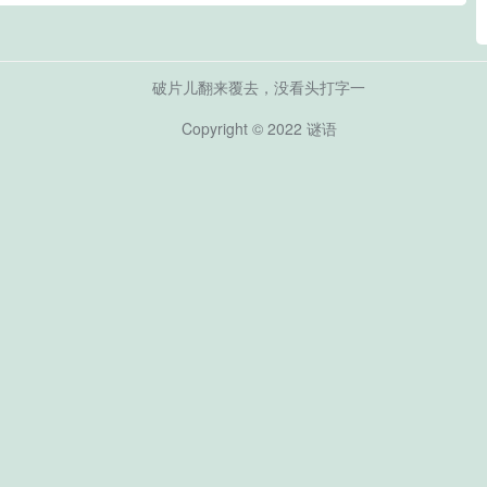
破片儿翻来覆去，没看头打字一
Copyright © 2022
谜语