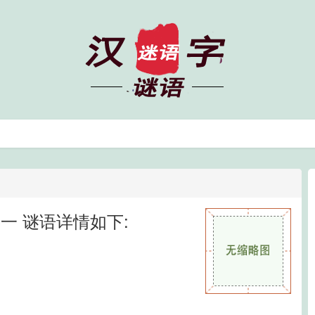
一 谜语详情如下: