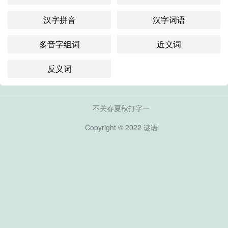
汉字拼音
汉字词语
多音字组词
近义词
反义词
不关春夏秋打字一
Copyright © 2022
谜语