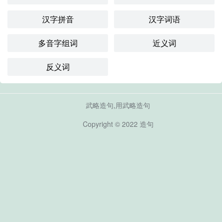
汉字拼音
汉字词语
多音字组词
近义词
反义词
武略造句,用武略造句
Copyright © 2022
造句