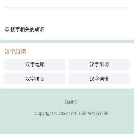
◎ 捼字相关的成语
汉字组词
汉字笔顺
汉字组词
汉字拼音
汉字词语
捼组词
Copyright © 2022
汉字组词
东方百科网