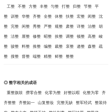
工整 不整 方整 丰整 匀整 打整 归整 节整 平
整 训整 华整 齐整 全整 休整 扶整 宏整 闳整 沈
整 完整 闲整 秀整 严整 规整 肃整 详整 治整 胡
整 洁整 厘整 修整 昭整 挨整 调整 顿整 高整 峻
整 骏整 料整 推整 编整 裁整 裒整 遒整 森整 疏
整 搜整 督整 端整 精整 鲜整 整整
◎ 整字相关的成语
重整旗鼓 攒零合整 化零为整 好整以暇 化整为零 齐
齐整整 齐整如一 山复整妆 完整无缺 整军经武 整装待