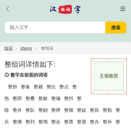
组词
zheng
整组词
整组词详情如下:
◎ 整字在前面的词语
整扮 整备 整裁 整比 整点 整
饬 整跸 整叠 整敕 整编 整抖 整
除 整弁 整队 整翮 整辨 整顿 整娖 整笏 整勒 整
兵 整拂 整列 整擉 整会 整票 整厘 整办 整补 整