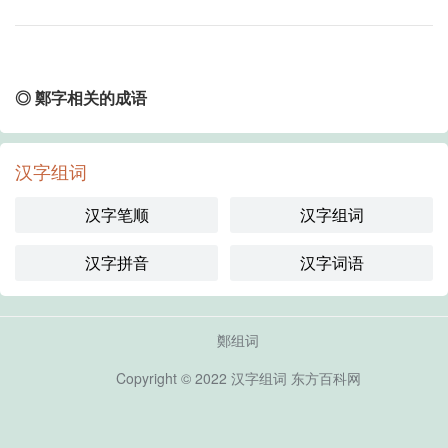
◎ 鄭字相关的成语
汉字组词
汉字笔顺
汉字组词
汉字拼音
汉字词语
鄭组词
Copyright © 2022
汉字组词
东方百科网