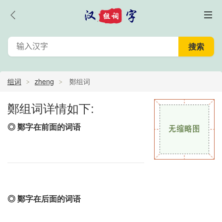
组词
zheng
鄭组词
鄭组词详情如下:
◎ 鄭字在前面的词语
◎ 鄭字在后面的词语