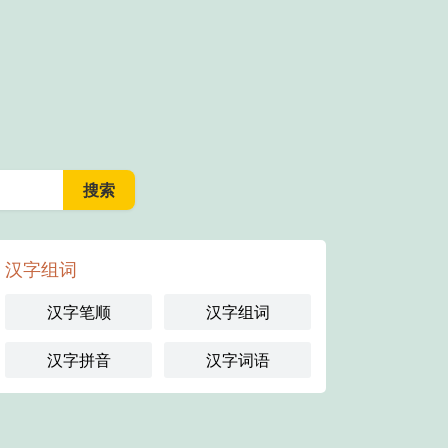
汉字组词
汉字笔顺
汉字组词
汉字拼音
汉字词语