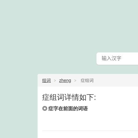
组词
zheng
症组词
症组词详情如下:
◎ 症字在前面的词语