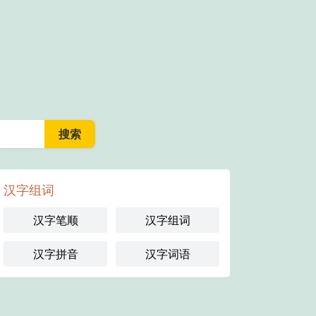
汉字组词
汉字笔顺
汉字组词
汉字拼音
汉字词语