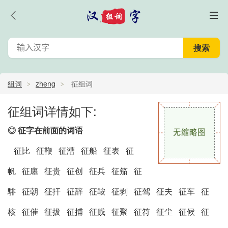
组词
zheng
征组词
征组词详情如下:
◎ 征字在前面的词语
征比 征鞭 征漕 征船 征表 征
帆 征廛 征贵 征创 征兵 征笳 征
騑 征朝 征扞 征辞 征鞍 征剥 征驾 征夫 征车 征
核 征催 征拔 征捕 征贱 征聚 征符 征尘 征候 征