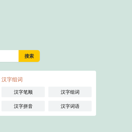
汉字组词
汉字笔顺
汉字组词
汉字拼音
汉字词语